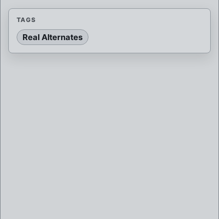
TAGS
Real Alternates